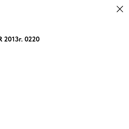
2013г. 0220