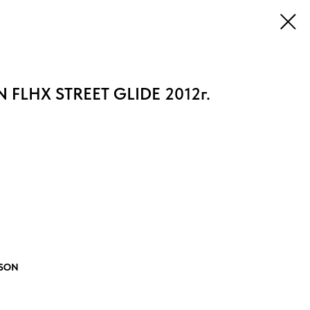
FLHX STREET GLIDE 2012г.
DSON