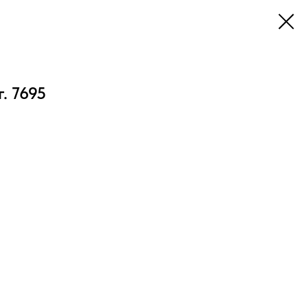
. 7695