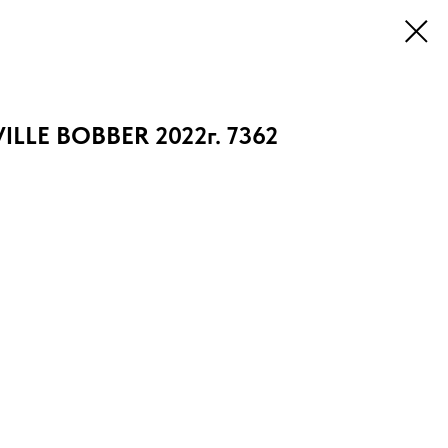
LLE BOBBER 2022г. 7362