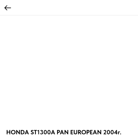
HONDA ST1300A PAN EUROPEAN 2004г.